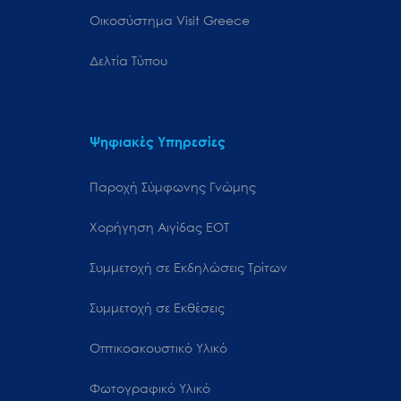
Oικοσύστημα Visit Greece
Δελτία Τύπου
Ψηφιακές Υπηρεσίες
Παροχή Σύμφωνης Γνώμης
Χορήγηση Αιγίδας ΕΟΤ
Συμμετοχή σε Εκδηλώσεις Τρίτων
Συμμετοχή σε Εκθέσεις
Οπτικοακουστικό Υλικό
Φωτογραφικό Υλικό