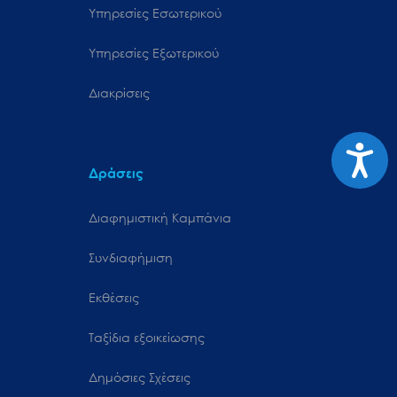
Υπηρεσίες Εσωτερικού
Υπηρεσίες Εξωτερικού
Διακρίσεις
Προσιτ
Δράσεις
Διαφημιστική Καμπάνια
Συνδιαφήμιση
Εκθέσεις
Ταξίδια εξοικείωσης
Δημόσιες Σχέσεις