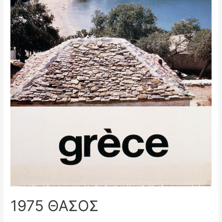
1975 ΘΑΣΟΣ