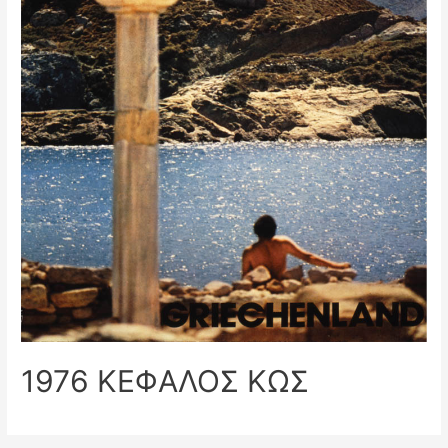
1976 ΚΕΦΑΛΟΣ ΚΩΣ