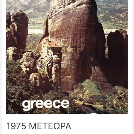
1975 ΜΕΤΕΩΡΑ