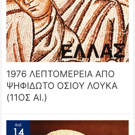
1976 ΛΕΠΤΟΜΕΡΕΙΑ ΑΠΟ
ΨΗΦΙΔΩΤΟ ΟΣΙΟΥ ΛΟΥΚΑ
(11ΟΣ ΑΙ.)
Φεβ
14