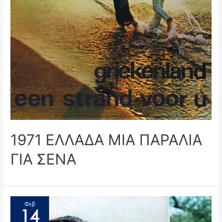
1971 ΕΛΛΑΔΑ ΜΙΑ ΠΑΡΑΛΙΑ
ΓΙΑ ΣΕΝΑ
Φεβ
14