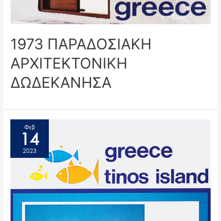
1973 ΠΑΡΑΔΟΣΙΑΚΗ
ΑΡΧΙΤΕΚΤΟΝΙΚΗ
ΔΩΔΕΚΑΝΗΣΑ
Φεβ
14
2023