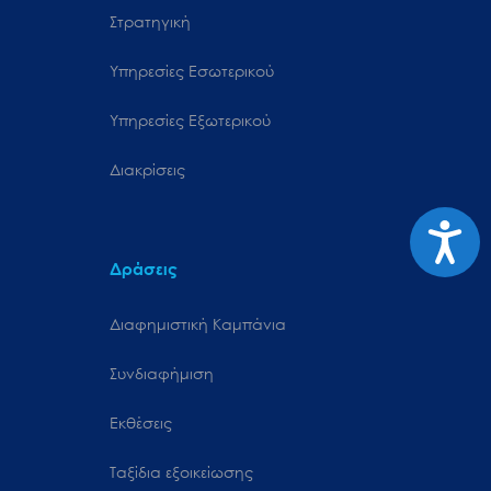
Στρατηγική
Υπηρεσίες Εσωτερικού
Υπηρεσίες Εξωτερικού
Διακρίσεις
Προσιτ
Δράσεις
Διαφημιστική Καμπάνια
Συνδιαφήμιση
Εκθέσεις
Ταξίδια εξοικείωσης