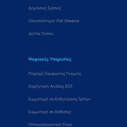
Δημόσιες Σχέσεις
Oικοσύστημα Visit Greece
Δελτία Τύπου
Ψηφιακές Υπηρεσίες
Παροχή Σύμφωνης Γνώμης
Χορήγηση Αιγίδας ΕΟΤ
Συμμετοχή σε Εκδηλώσεις Τρίτων
Συμμετοχή σε Εκθέσεις
Οπτικοακουστικό Υλικό