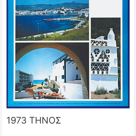
1973 ΤΗΝΟΣ